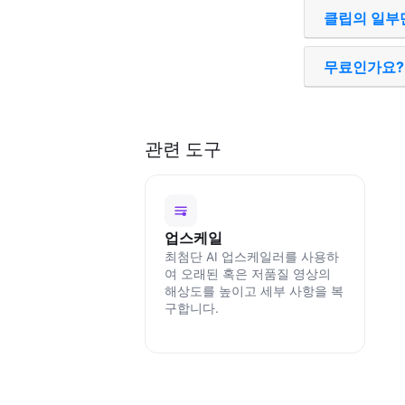
클립의 일부만
무료인가요?
관련 도구
업스케일
최첨단 AI 업스케일러를 사용하
여 오래된 혹은 저품질 영상의
해상도를 높이고 세부 사항을 복
구합니다.