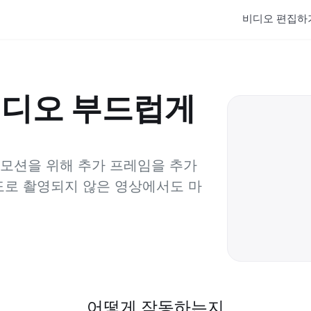
비디오 편집하
비디오 부드럽게
 모션을 위해 추가 프레임을 추가
속도로 촬영되지 않은 영상에서도 마
어떻게 작동하는지