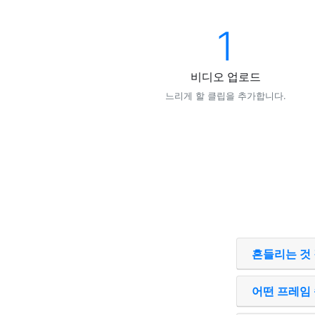
1
비디오 업로드
느리게 할 클립을 추가합니다.
흔들리는 것
어떤 프레임