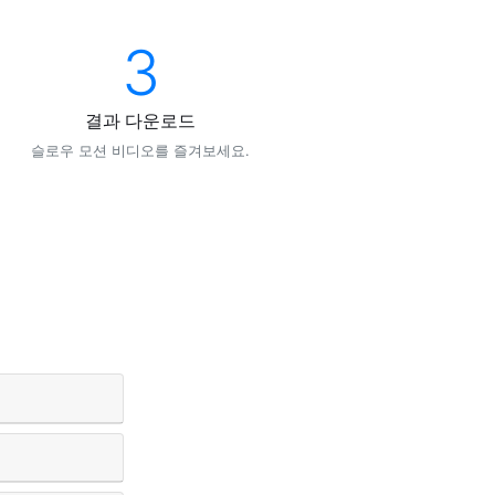
3
결과 다운로드
슬로우 모션 비디오를 즐겨보세요.