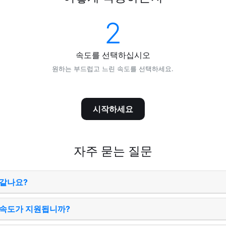
2
속도를 선택하십시오
원하는 부드럽고 느린 속도를 선택하세요.
시작하세요
자주 묻는 질문
 같나요?
 속도가 지원됩니까?