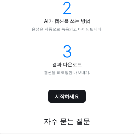
2
AI가 캡션을 쓰는 방법
음성은 자동으로 녹음되고 타이밍됩니다.
3
결과 다운로드
캡션을 레코딩한 내보내기.
시작하세요
자주 묻는 질문