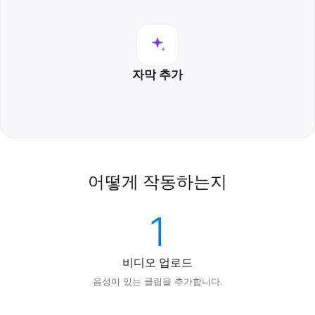
자막 추가
어떻게 작동하는지
1
비디오 업로드
음성이 있는 클립을 추가합니다.