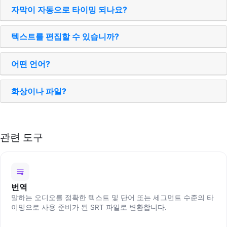
자막이 자동으로 타이밍 되나요?
텍스트를 편집할 수 있습니까?
어떤 언어?
화상이나 파일?
관련 도구
번역
말하는 오디오를 정확한 텍스트 및 단어 또는 세그먼트 수준의 타
이밍으로 사용 준비가 된 SRT 파일로 변환합니다.