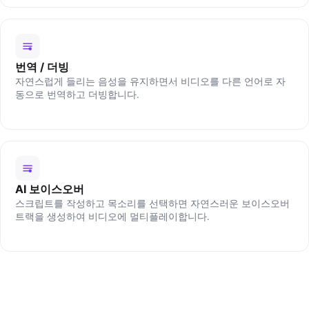
번역 / 더빙
자연스럽게 들리는 음성을 유지하면서 비디오를 다른 언어로 자
동으로 번역하고 더빙합니다.
AI 보이스오버
스크립트를 작성하고 목소리를 선택하면 자연스러운 보이스오버
트랙을 생성하여 비디오에 멀티플레이합니다.