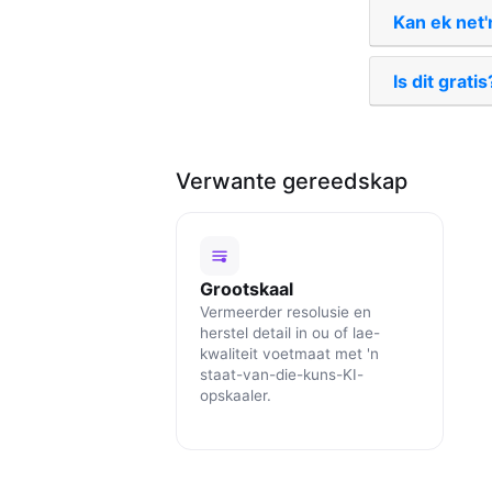
Kan ek net'
Is dit gratis
Verwante gereedskap
Grootskaal
Vermeerder resolusie en
herstel detail in ou of lae-
kwaliteit voetmaat met 'n
staat-van-die-kuns-KI-
opskaaler.