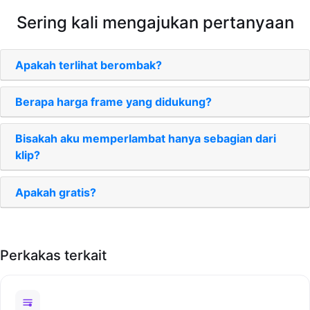
Sering kali mengajukan pertanyaan
Apakah terlihat berombak?
Berapa harga frame yang didukung?
Bisakah aku memperlambat hanya sebagian dari
klip?
Apakah gratis?
Perkakas terkait