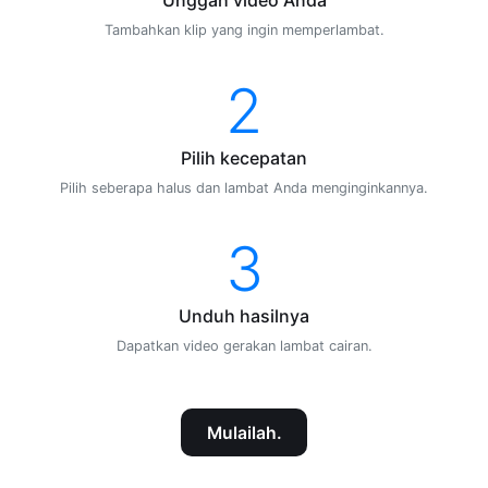
Tambahkan klip yang ingin memperlambat.
2
Pilih kecepatan
Pilih seberapa halus dan lambat Anda menginginkannya.
3
Unduh hasilnya
Dapatkan video gerakan lambat cairan.
Mulailah.