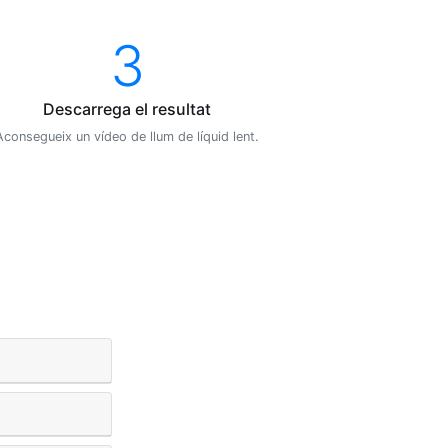
3
Descarrega el resultat
Aconsegueix un vídeo de llum de líquid lent.