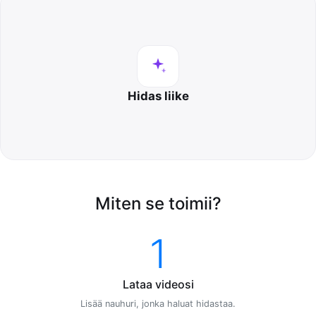
Hidas liike
Miten se toimii?
1
Lataa videosi
Lisää nauhuri, jonka haluat hidastaa.