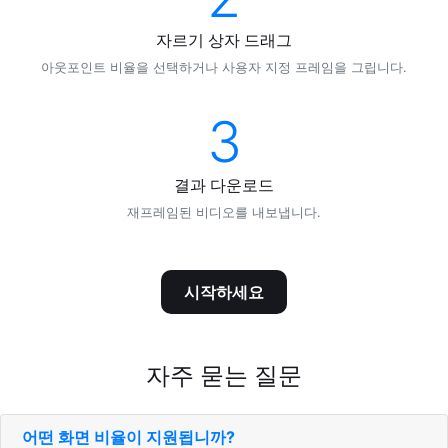
자르기 상자 드래그
아웃포인트 비율을 선택하거나 사용자 지정 프레임을 그립니다.
3
결과 다운로드
재프레임된 비디오를 내보냅니다.
시작하세요
자주 묻는 질문
어떤 화면 비율이 지원됩니까?