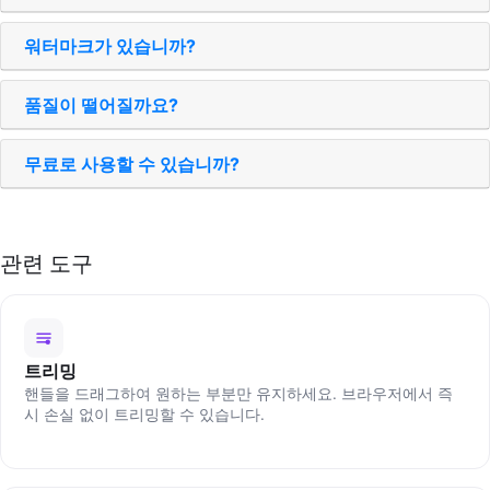
워터마크가 있습니까?
품질이 떨어질까요?
무료로 사용할 수 있습니까?
관련 도구
트리밍
핸들을 드래그하여 원하는 부분만 유지하세요. 브라우저에서 즉
시 손실 없이 트리밍할 수 있습니다.