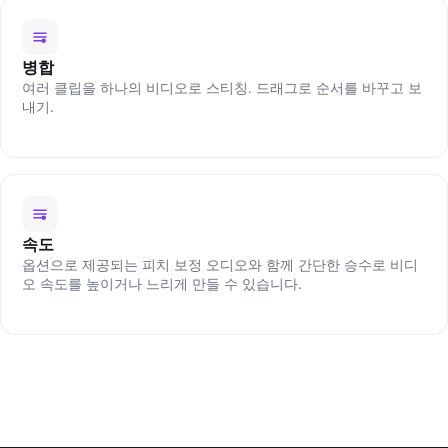
병합
여러 클립을 하나의 비디오로 스티칭. 드래그로 순서를 바꾸고 보
내기.
속도
옵션으로 제공되는 피치 보정 오디오와 함께 간단한 승수로 비디
오 속도를 높이거나 느리게 만들 수 있습니다.