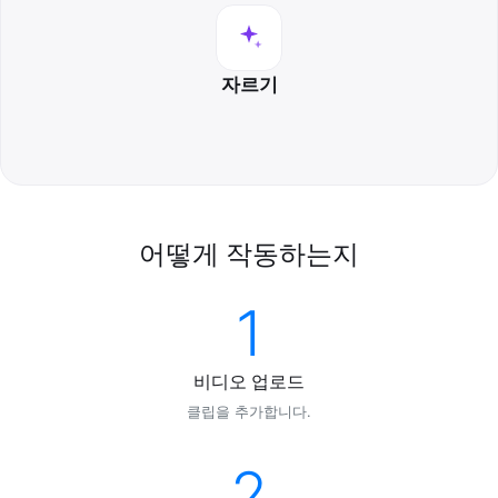
자르기
어떻게 작동하는지
1
비디오 업로드
클립을 추가합니다.
2