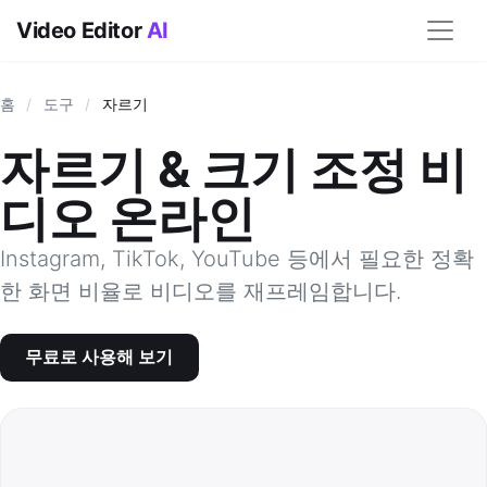
Video Editor
AI
홈
/
도구
/
자르기
자르기 & 크기 조정 비
디오 온라인
Instagram, TikTok, YouTube 등에서 필요한 정확
한 화면 비율로 비디오를 재프레임합니다.
무료로 사용해 보기