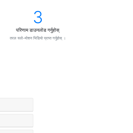
3
परिणाम डाउनलोड गर्नुहोस्
तरल स्लो-मोशन भिडियो प्राप्त गर्नुहोस् ।