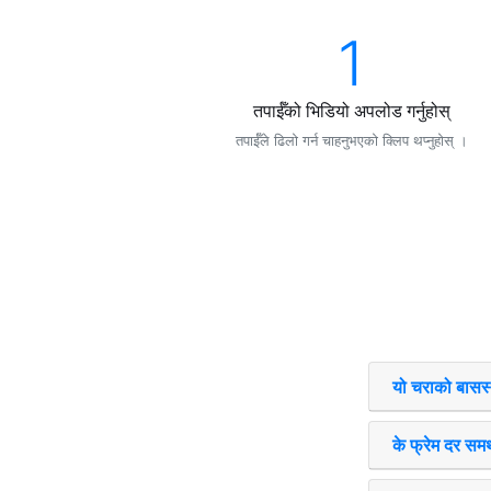
1
तपाईँको भिडियो अपलोड गर्नुहोस्
तपाईँले ढिलो गर्न चाहनुभएको क्लिप थप्नुहोस् ।
यो चराको बासस
के फ्रेम दर समर