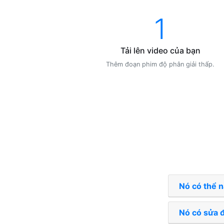
1
Tải lên video của bạn
Thêm đoạn phim độ phân giải thấp.
Nó có thể 
Nó có sửa 