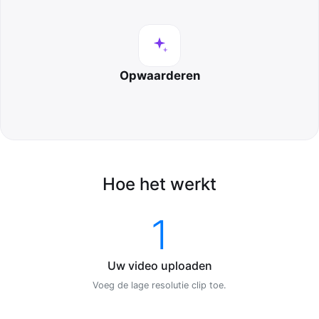
Opwaarderen
Hoe het werkt
1
Uw video uploaden
Voeg de lage resolutie clip toe.