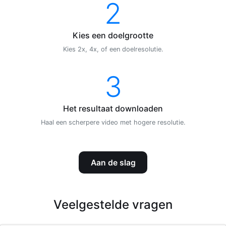
2
Kies een doelgrootte
Kies 2x, 4x, of een doelresolutie.
3
Het resultaat downloaden
Haal een scherpere video met hogere resolutie.
Aan de slag
Veelgestelde vragen