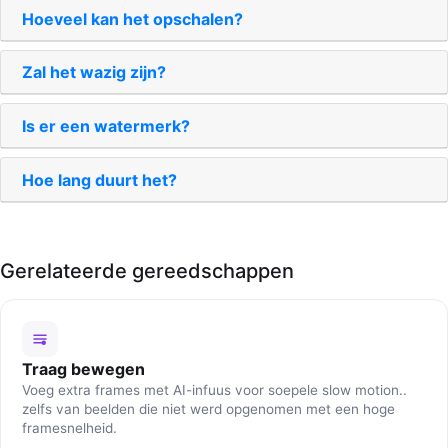
Hoeveel kan het opschalen?
Zal het wazig zijn?
Is er een watermerk?
Hoe lang duurt het?
Gerelateerde gereedschappen
Traag bewegen
Voeg extra frames met AI-infuus voor soepele slow motion..
zelfs van beelden die niet werd opgenomen met een hoge
framesnelheid.