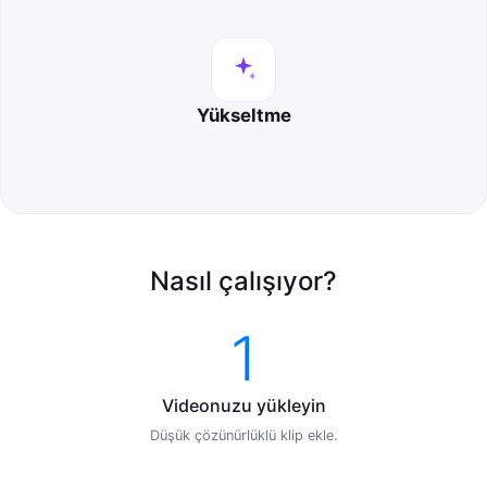
Yükseltme
Nasıl çalışıyor?
1
Videonuzu yükleyin
Düşük çözünürlüklü klip ekle.