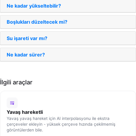
Ne kadar yükseltebilir?
Boşlukları düzeltecek mi?
Su işareti var mı?
Ne kadar sürer?
İlgili araçlar
Yavaş hareketli
Yavaş yavaş hareket için AI interpolasyonu ile ekstra
çerçeveler ekleyin - yüksek çerçeve hızında çekilmemiş
görüntülerden bile.