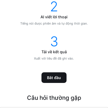
2
AI viết lời thoại
Tiếng nói được phiên âm và tự động thời gian.
3
Tải về kết quả
Xuất với tiêu đề đã ghi vào.
Bắt đầu
Câu hỏi thường gặp