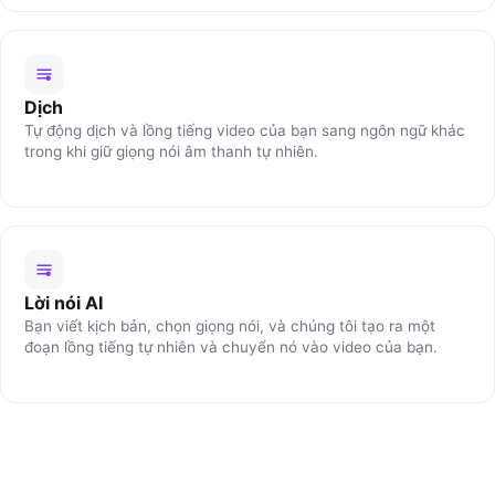
Dịch
Tự động dịch và lồng tiếng video của bạn sang ngôn ngữ khác
trong khi giữ giọng nói âm thanh tự nhiên.
Lời nói AI
Bạn viết kịch bản, chọn giọng nói, và chúng tôi tạo ra một
đoạn lồng tiếng tự nhiên và chuyển nó vào video của bạn.