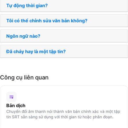
Tự động thời gian?
Tôi có thể chỉnh sửa văn bản không?
Ngôn ngữ nào?
Đã cháy hay là một tập tin?
Công cụ liên quan
Bản dịch
Chuyển đổi âm thanh nói thành văn bản chính xác và một tập
tin SRT sẵn sàng sử dụng với thời gian từ hoặc phân đoạn.