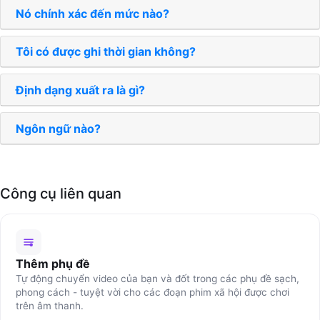
Nó chính xác đến mức nào?
Tôi có được ghi thời gian không?
Định dạng xuất ra là gì?
Ngôn ngữ nào?
Công cụ liên quan
Thêm phụ đề
Tự động chuyển video của bạn và đốt trong các phụ đề sạch,
phong cách - tuyệt vời cho các đoạn phim xã hội được chơi
trên âm thanh.