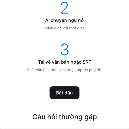
2
AI chuyển ngữ nó
Phiên dịch với thời gian.
3
Tải về văn bản hoặc SRT
Xuất văn bản đơn giản hoặc tập tin phụ đề.
Bắt đầu
Câu hỏi thường gặp