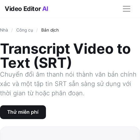
Video Editor
AI
Nhà
/
Công cụ
/
Bản dịch
Transcript Video to
Text (SRT)
Chuyển đổi âm thanh nói thành văn bản chính
xác và một tập tin SRT sẵn sàng sử dụng với
thời gian từ hoặc phân đoạn.
Thử miễn phí