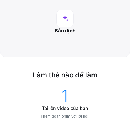
Bản dịch
Làm thế nào để làm
1
Tải lên video của bạn
Thêm đoạn phim với lời nói.