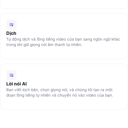
Dịch
Tự động dịch và lồng tiếng video của bạn sang ngôn ngữ khác
trong khi giữ giọng nói âm thanh tự nhiên.
Lời nói AI
Bạn viết kịch bản, chọn giọng nói, và chúng tôi tạo ra một
đoạn lồng tiếng tự nhiên và chuyển nó vào video của bạn.