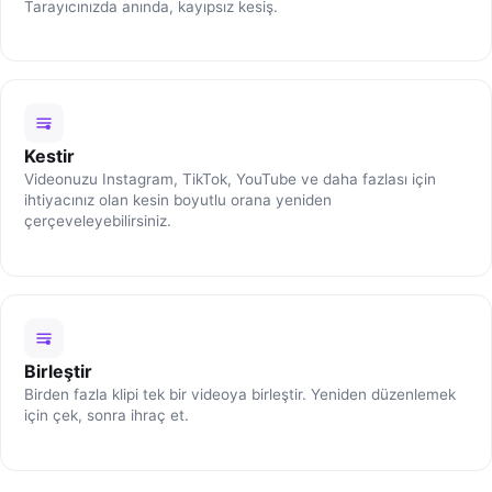
Tarayıcınızda anında, kayıpsız kesiş.
Kestir
Videonuzu Instagram, TikTok, YouTube ve daha fazlası için
ihtiyacınız olan kesin boyutlu orana yeniden
çerçeveleyebilirsiniz.
Birleştir
Birden fazla klipi tek bir videoya birleştir. Yeniden düzenlemek
için çek, sonra ihraç et.