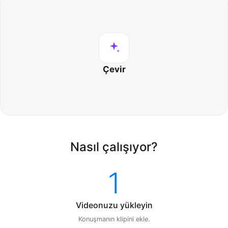
Çevir
Nasıl çalışıyor?
1
Videonuzu yükleyin
Konuşmanın klipini ekle.