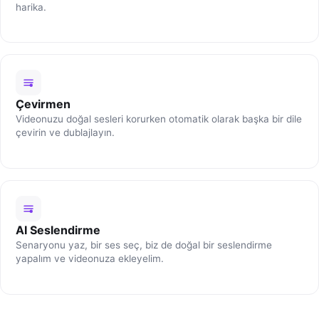
harika.
Çevirmen
Videonuzu doğal sesleri korurken otomatik olarak başka bir dile
çevirin ve dublajlayın.
AI Seslendirme
Senaryonu yaz, bir ses seç, biz de doğal bir seslendirme
yapalım ve videonuza ekleyelim.