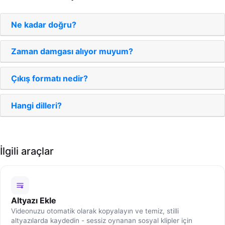
Ne kadar doğru?
Zaman damgası alıyor muyum?
Çıkış formatı nedir?
Hangi dilleri?
İlgili araçlar
Altyazı Ekle
Videonuzu otomatik olarak kopyalayın ve temiz, stilli
altyazılarda kaydedin - sessiz oynanan sosyal klipler için