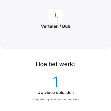
Vertalen / Dub
Hoe het werkt
1
Uw video uploaden
Voeg de clip toe om te vertalen.