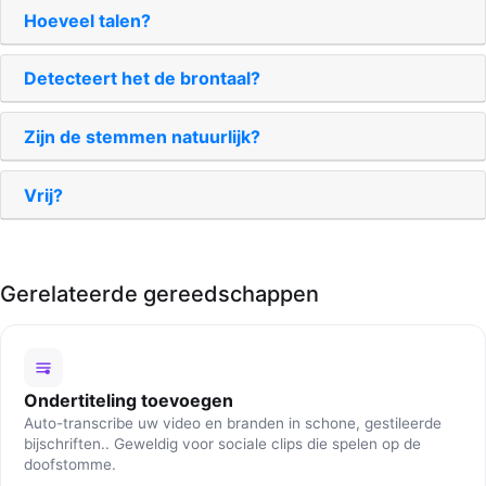
Hoeveel talen?
Detecteert het de brontaal?
Zijn de stemmen natuurlijk?
Vrij?
Gerelateerde gereedschappen
Ondertiteling toevoegen
Auto-transcribe uw video en branden in schone, gestileerde
bijschriften.. Geweldig voor sociale clips die spelen op de
doofstomme.