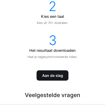
2
Kies een taal
Kies uit 70+ doeltalen.
3
Het resultaat downloaden
Haal je nagesynchroniseerde video.
Aan de slag
Veelgestelde vragen