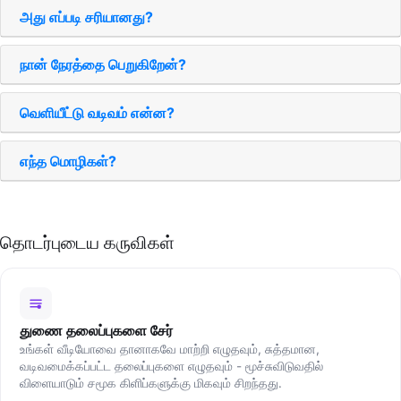
அது எப்படி சரியானது?
நான் நேரத்தை பெறுகிறேன்?
வெளியீட்டு வடிவம் என்ன?
எந்த மொழிகள்?
தொடர்புடைய கருவிகள்
துணை தலைப்புகளை சேர்
உங்கள் வீடியோவை தானாகவே மாற்றி எழுதவும், சுத்தமான,
வடிவமைக்கப்பட்ட தலைப்புகளை எழுதவும் - மூச்சுவிடுவதில்
விளையாடும் சமூக கிளிப்களுக்கு மிகவும் சிறந்தது.