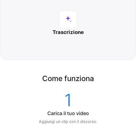
Trascrizione
Come funziona
1
Carica il tuo video
Aggiungi un clip con il discorso.