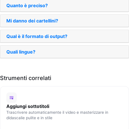
Quanto è preciso?
Mi danno dei cartellini?
Qual è il formato di output?
Quali lingue?
Strumenti correlati
Aggiungi sottotitoli
Trascrivere automaticamente il video e masterizzare in
didascalie pulite e in stile