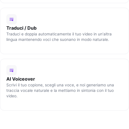
Traduci / Dub
Traduci e doppia automaticamente il tuo video in un'altra
lingua mantenendo voci che suonano in modo naturale.
AI Voiceover
Scrivi il tuo copione, scegli una voce, e noi generiamo una
traccia vocale naturale e la mettiamo in sintonia con il tuo
video.