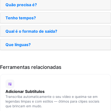
Quão precisa é?
Tenho tempos?
Qual é o formato de saída?
Que línguas?
Ferramentas relacionadas
Adicionar Subtítulos
Transcriba automaticamente o seu vídeo e queima-se em
legendas limpas e com estilos — ótimos para clipes sociais
que brincam em mudo.