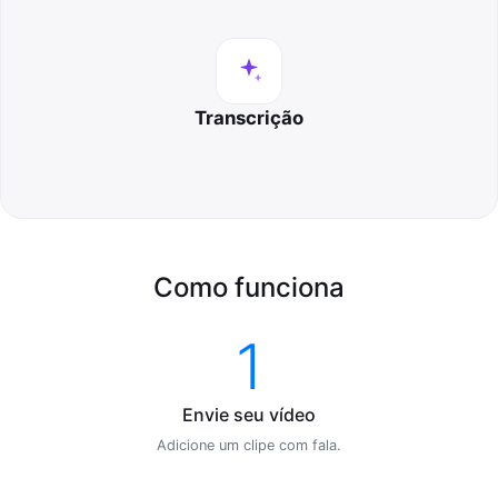
Transcrição
Como funciona
1
Envie seu vídeo
Adicione um clipe com fala.