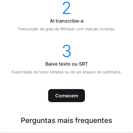
2
AI transcribe-a
Transcrição de grau de Whisper com marcas horárias.
3
Baixe texto ou SRT
Exportação de texto simples ou de um arquivo de subtítulos.
Comecem
Perguntas mais frequentes