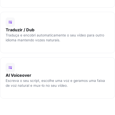
Traduzir / Dub
Traduça e encobri automaticamente o seu vídeo para outro
idioma mantendo vozes naturais.
AI Voiceover
Escreva o seu script, escolhe uma voz e geramos uma faixa
de voz natural e mux-lo no seu vídeo.