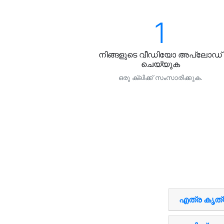
1
നിങ്ങളുടെ വീഡിയോ അപ്ലോഡ്
ചെയ്യുക
ഒരു ക്ലിക്ക്‌ സംസാരിക്കുക.
എത്ര കൃത