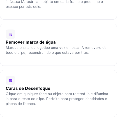
ir. Nossa IA rastreia o objeto em cada frame e preenche o
espaço por trás dele.
Remover marca de água
Marque o sinal ou logotipo uma vez e nossa IA remove-o de
todo o clipe, reconstruindo o que estava por trás.
Caras de Desenfoque
Clique em qualquer face ou objeto para rastreá-lo e difumina-
lo para o resto do clipe. Perfeito para proteger identidades e
placas de licença.