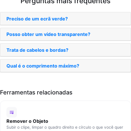
Perguntas mais frequentes
Preciso de um ecrã verde?
Posso obter um vídeo transparente?
Trata de cabelos e bordas?
Qual é o comprimento máximo?
Ferramentas relacionadas
Remover o Objeto
Subir o clipe, limpar o quadro direito e círculo o que você quer