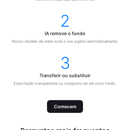
2
IA remove o fundo
Nosso modelo de mate isola o seu sujeito automaticamente.
3
Transferir ou substituir
Exportação transparente ou composto de um novo fundo.
Comecem