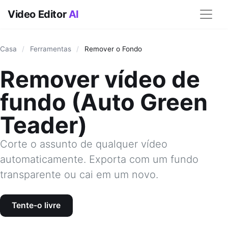
Video Editor
AI
Casa
/
Ferramentas
/
Remover o Fondo
Remover vídeo de
fundo (Auto Green
Teader)
Corte o assunto de qualquer vídeo
automaticamente. Exporta com um fundo
transparente ou cai em um novo.
Tente-o livre