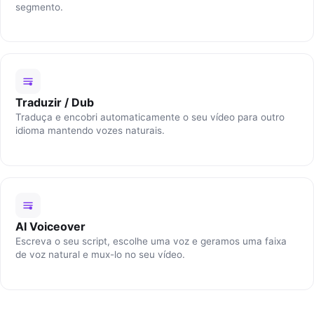
segmento.
Traduzir / Dub
Traduça e encobri automaticamente o seu vídeo para outro
idioma mantendo vozes naturais.
AI Voiceover
Escreva o seu script, escolhe uma voz e geramos uma faixa
de voz natural e mux-lo no seu vídeo.