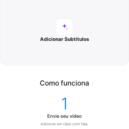
Adicionar Subtítulos
Como funciona
1
Envie seu vídeo
Adicione um clipe com fala.