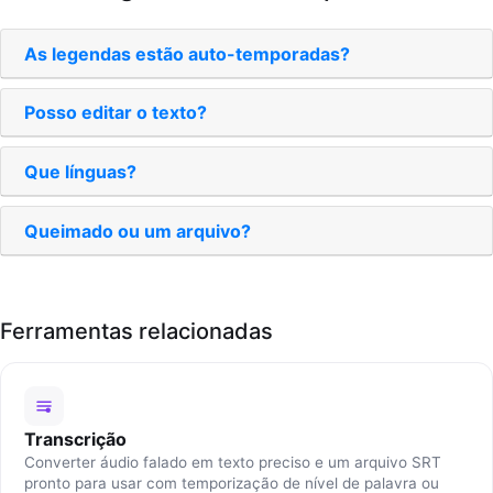
As legendas estão auto-temporadas?
Posso editar o texto?
Que línguas?
Queimado ou um arquivo?
Ferramentas relacionadas
Transcrição
Converter áudio falado em texto preciso e um arquivo SRT
pronto para usar com temporização de nível de palavra ou