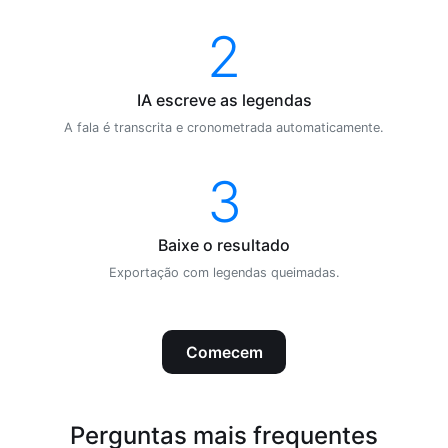
2
IA escreve as legendas
A fala é transcrita e cronometrada automaticamente.
3
Baixe o resultado
Exportação com legendas queimadas.
Comecem
Perguntas mais frequentes