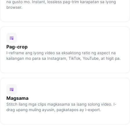
na gusto mo. Instant, lossless pag-trim karapatan sa iyong
browser.
Pag-crop
I-reframe ang iyong video sa eksaktong ratio ng aspect na
kailangan mo para sa Instagram, TikTok, YouTube, at higit pa.
Magsama
Stitch ilang mga clips magkasama sa isang solong video. I-
drag upang muling ayusin, pagkatapos ay i-export.