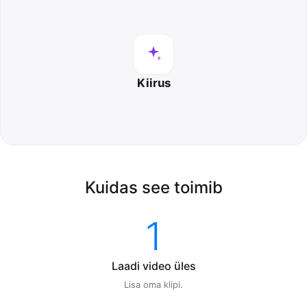
Kiirus
Kuidas see toimib
1
Laadi video üles
Lisa oma klipi.