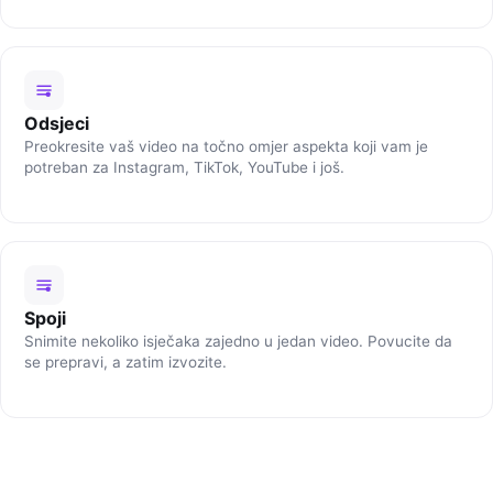
Odsjeci
Preokresite vaš video na točno omjer aspekta koji vam je
potreban za Instagram, TikTok, YouTube i još.
Spoji
Snimite nekoliko isječaka zajedno u jedan video. Povucite da
se prepravi, a zatim izvozite.