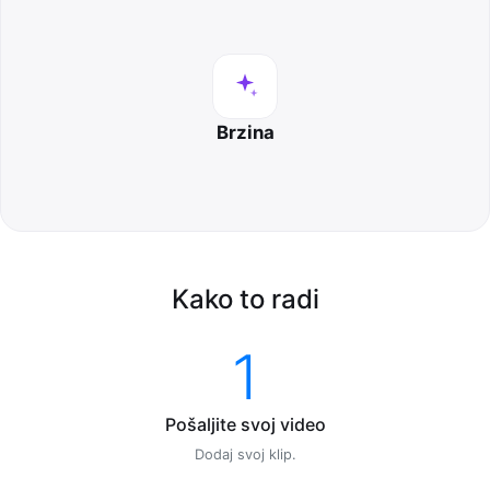
Brzina
Kako to radi
1
Pošaljite svoj video
Dodaj svoj klip.