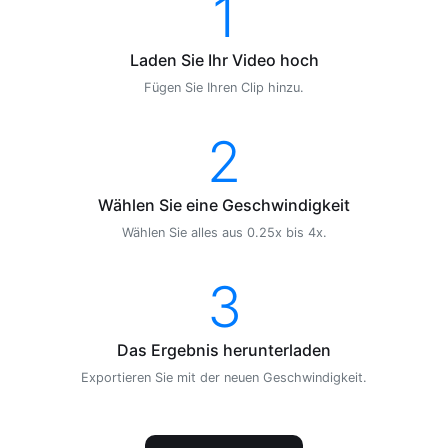
1
Laden Sie Ihr Video hoch
Fügen Sie Ihren Clip hinzu.
2
Wählen Sie eine Geschwindigkeit
Wählen Sie alles aus 0.25x bis 4x.
3
Das Ergebnis herunterladen
Exportieren Sie mit der neuen Geschwindigkeit.