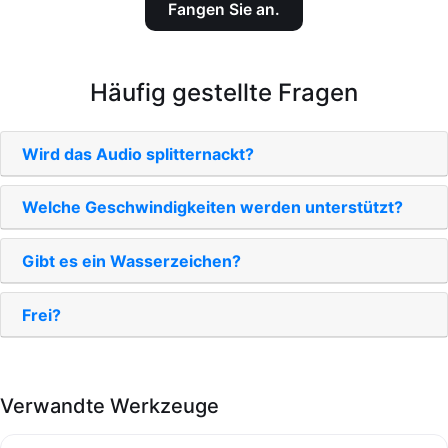
Fangen Sie an.
Häufig gestellte Fragen
Wird das Audio splitternackt?
Welche Geschwindigkeiten werden unterstützt?
Gibt es ein Wasserzeichen?
Frei?
Verwandte Werkzeuge