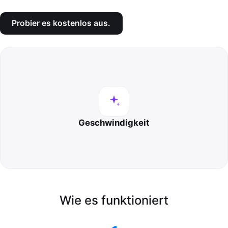
Probier es kostenlos aus.
Geschwindigkeit
Wie es funktioniert