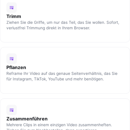
Trimm
Ziehen Sie die Griffe, um nur das Teil, das Sie wollen. Sofort,
verlustfrei Trimmung direkt in Ihrem Browser.
Pflanzen
Reframe Ihr Video auf das genaue Seitenverhältnis, das Sie
für Instagram, TikTok, YouTube und mehr benötigen.
Zusammenführen
Mehrere Clips in einem einzigen Video zusammenheften.