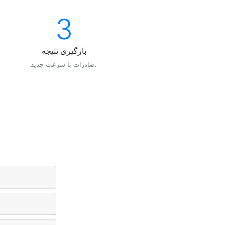
3
بارگیری نتیجه
صادرات با سرعت جدید.