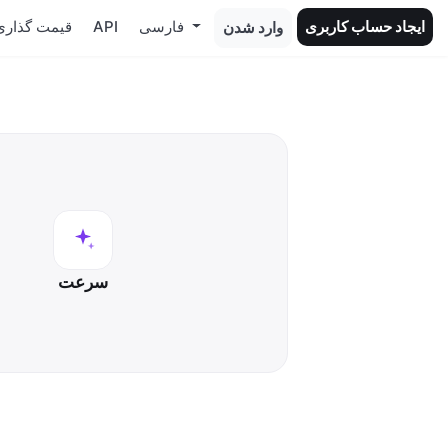
ایجاد حساب کاربری
فارسی
API
قیمت گذاری
وارد شدن
سرعت