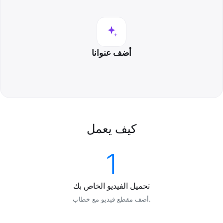
أضف عنوانا
كيف يعمل
1
تحميل الفيديو الخاص بك
أضف مقطع فيديو مع خطاب.