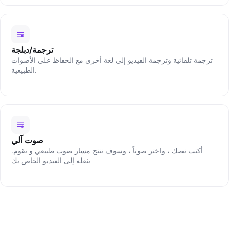
ترجمة/دبلجة
ترجمة تلقائية وترجمة الفيديو إلى لغة أخرى مع الحفاظ على الأصوات
الطبيعية.
صوت آلي
.أكتب نصك ، واختر صوتاً ، وسوف ننتج مسار صوت طبيعي و نقوم
بنقله إلى الفيديو الخاص بك