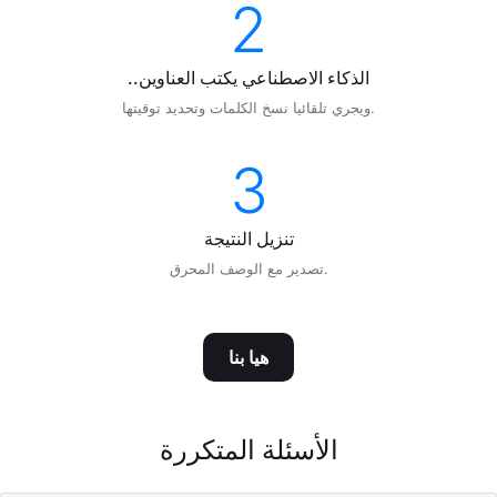
2
..الذكاء الاصطناعي يكتب العناوين
ويجري تلقائيا نسخ الكلمات وتحديد توقيتها.
3
تنزيل النتيجة
تصدير مع الوصف المحرق.
هيا بنا
الأسئلة المتكررة