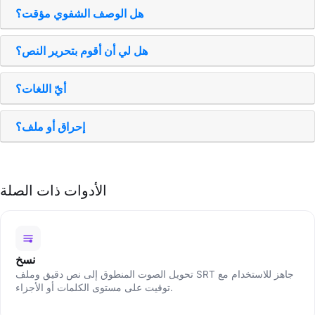
هل الوصف الشفوي مؤقت؟
هل لي أن أقوم بتحرير النص؟
أيّ اللغات؟
إحراق أو ملف؟
الأدوات ذات الصلة
نسخ
تحويل الصوت المنطوق إلى نص دقيق وملف SRT جاهز للاستخدام مع
توقيت على مستوى الكلمات أو الأجزاء.