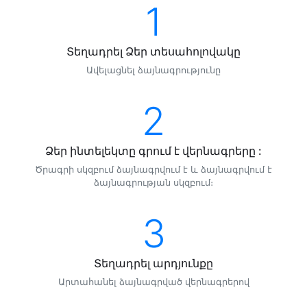
1
Տեղադրել Ձեր տեսահոլովակը
Ավելացնել ձայնագրությունը
2
Ձեր ինտելեկտը գրում է վերնագրերը :
Ծրագրի սկզբում ձայնագրվում է և ձայնագրվում է
ձայնագրության սկզբում։
3
Տեղադրել արդյունքը
Արտահանել ձայնագրված վերնագրերով