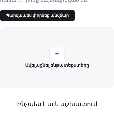
Պարզապես փորձեք անվճար
Ավելացնել ենթատեքստերը
Ինչպես է այն աշխատում