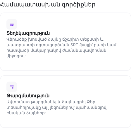
Համապատասխան գործիքներ
Տեղեկագրություն
Վերածեք խոսված ձայնը ճշգրիտ տեքստի և
պատրաստի օգտագործման SRT ֆայլի՝ բառի կամ
հատվածի մակարդակով ժամանակավորման
միջոցով։
Թարգմանություն
Ավտոմատ թարգմանել և ձայնագրել Ձեր
տեսահոլովակը այլ լեզուներով՝ պահպանելով
բնական ձայները։