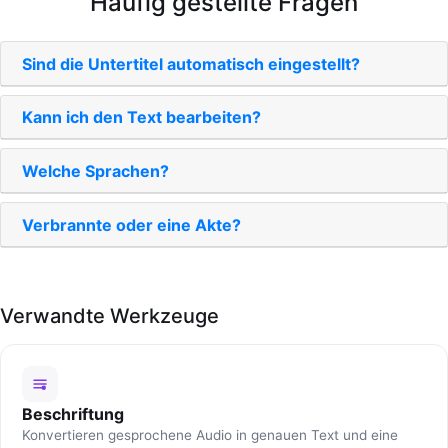
Häufig gestellte Fragen
Sind die Untertitel automatisch eingestellt?
Kann ich den Text bearbeiten?
Welche Sprachen?
Verbrannte oder eine Akte?
Verwandte Werkzeuge
Beschriftung
Konvertieren gesprochene Audio in genauen Text und eine