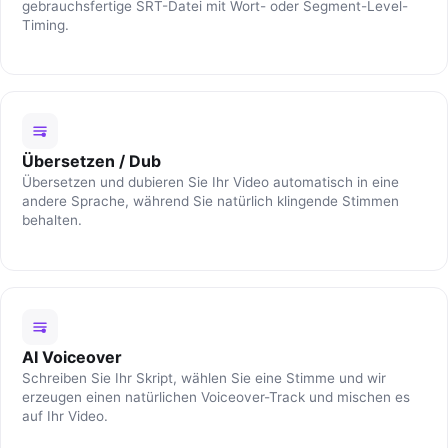
gebrauchsfertige SRT-Datei mit Wort- oder Segment-Level-
Timing.
Übersetzen / Dub
Übersetzen und dubieren Sie Ihr Video automatisch in eine
andere Sprache, während Sie natürlich klingende Stimmen
behalten.
AI Voiceover
Schreiben Sie Ihr Skript, wählen Sie eine Stimme und wir
erzeugen einen natürlichen Voiceover-Track und mischen es
auf Ihr Video.