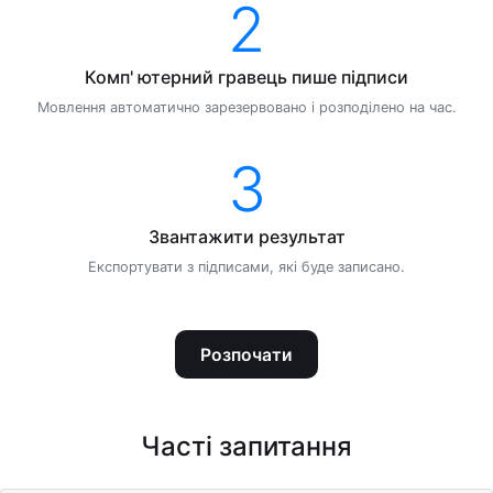
2
Комп' ютерний гравець пише підписи
Мовлення автоматично зарезервовано і розподілено на час.
3
Звантажити результат
Експортувати з підписами, які буде записано.
Розпочати
Часті запитання