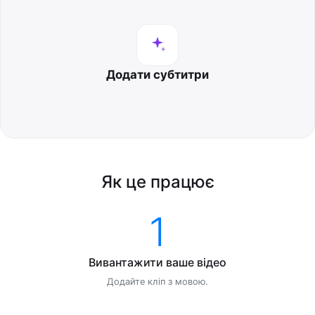
Додати субтитри
Як це працює
1
Вивантажити ваше відео
Додайте кліп з мовою.