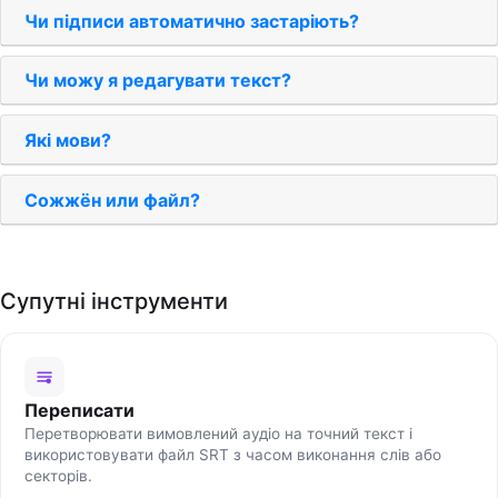
Чи підписи автоматично застаріють?
Чи можу я редагувати текст?
Які мови?
Сожжён или файл?
Супутні інструменти
Переписати
Перетворювати вимовлений аудіо на точний текст і
використовувати файл SRT з часом виконання слів або
секторів.