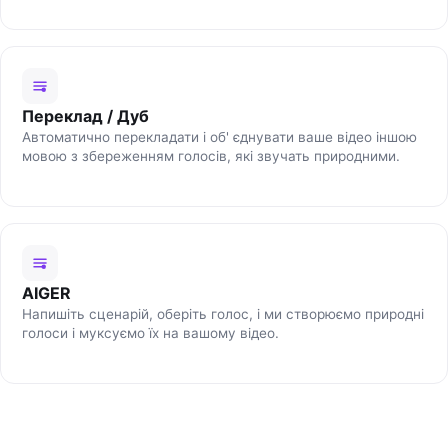
Переклад / Дуб
Автоматично перекладати і об' єднувати ваше відео іншою
мовою з збереженням голосів, які звучать природними.
AIGER
Напишіть сценарій, оберіть голос, і ми створюємо природні
голоси і муксуємо їх на вашому відео.