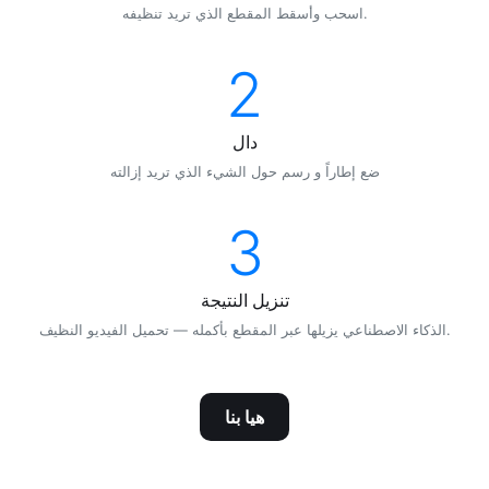
اسحب وأسقط المقطع الذي تريد تنظيفه.
2
دال
ضع إطاراً و رسم حول الشيء الذي تريد إزالته
3
تنزيل النتيجة
الذكاء الاصطناعي يزيلها عبر المقطع بأكمله — تحميل الفيديو النظيف.
هيا بنا