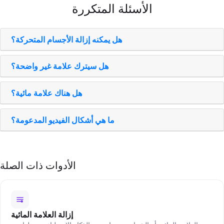
الأسئلة المتكررة
هل يمكنه إزالة الأجسام المتحركة؟
هل سيترك علامة غير واضحة؟
هل هناك علامة مائية؟
ما هي أشكال الفيديو المدعومة؟
الأدوات ذات الصلة
إزالة العلامة المائية