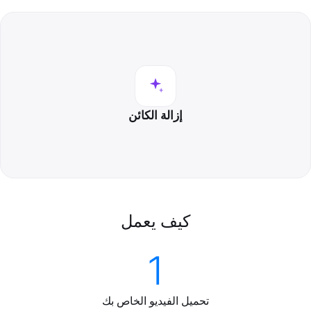
إزالة الكائن
كيف يعمل
1
تحميل الفيديو الخاص بك