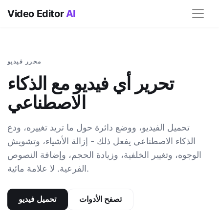
Video Editor
AI
محرر فيديو
تحرير أي فيديو مع الذكاء
الاصطناعي
تحميل الفيديو، ووضع دائرة حول ما تريد تغييره، ودع
الذكاء الاصطناعي يفعل ذلك - إزالة الأشياء، وتشويش
الوجوه، وتغيير الخلفية، وزيادة الحجم، وإضافة النصوص
الفرعية. لا علامة مائية.
تصفح الأدوات
تحميل فيديو