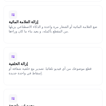
إزالة العلامة المائية
ضع العلامة المائية أو الشعار مرة واحدة و الذكاء الاصطناعي يزيلها
من المقطع بأكمله، و يعيد بناء ما كان وراءها.
إزالة الخلفية
قطع موضوعك من أي فيديو تلقائيا. تصدير مع خلفية شفافة أو
إسقاط في واحدة جديدة.
وجوه غير واضحة