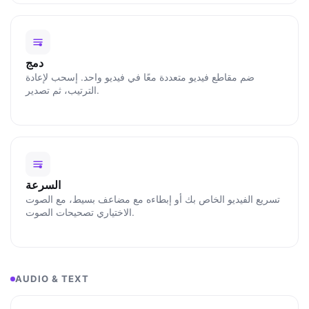
دمج
ضم مقاطع فيديو متعددة معًا في فيديو واحد. إسحب لإعادة
الترتيب، ثم تصدير.
السرعة
تسريع الفيديو الخاص بك أو إبطاءه مع مضاعف بسيط، مع الصوت
الاختياري تصحيحات الصوت.
AUDIO & TEXT