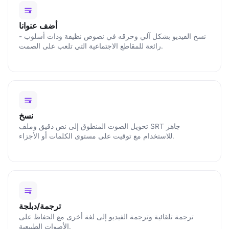
أضف عنوانا
نسخ الفيديو بشكل آلي وحرقه في نصوص نظيفة وذات أسلوب -
رائعة للمقاطع الاجتماعية التي تلعب على الصمت.
نسخ
تحويل الصوت المنطوق إلى نص دقيق وملف SRT جاهز
للاستخدام مع توقيت على مستوى الكلمات أو الأجزاء.
ترجمة/دبلجة
ترجمة تلقائية وترجمة الفيديو إلى لغة أخرى مع الحفاظ على
الأصوات الطبيعية.