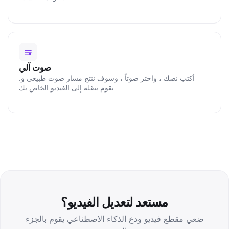
صوت آلي
.أكتب نصك ، واختر صوتاً ، وسوف ننتج مسار صوت طبيعي و
نقوم بنقله إلى الفيديو الخاص بك
مستعد لتعديل الفيديو؟
ضعي مقطع فيديو ودع الذكاء الاصطناعي يقوم بالجزء