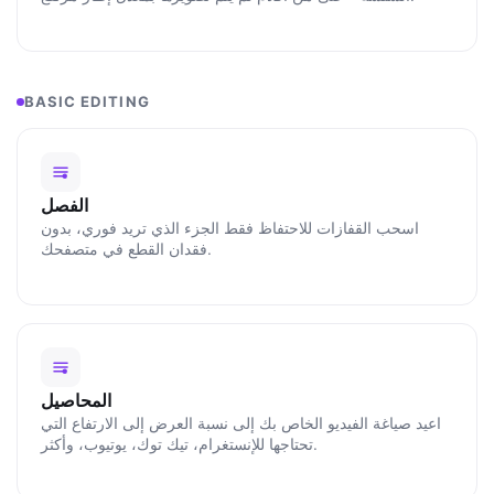
BASIC EDITING
الفصل
اسحب القفازات للاحتفاظ فقط الجزء الذي تريد فوري، بدون
فقدان القطع في متصفحك.
المحاصيل
اعيد صياغة الفيديو الخاص بك إلى نسبة العرض إلى الارتفاع التي
تحتاجها للإنستغرام، تيك توك، يوتيوب، وأكثر.