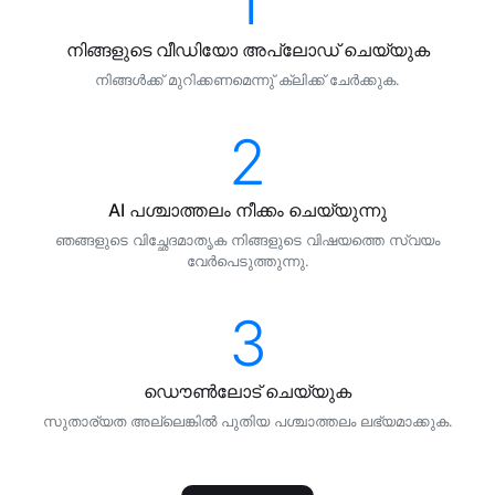
1
നിങ്ങളുടെ വീഡിയോ അപ്ലോഡ് ചെയ്യുക
നിങ്ങള്‍ക്ക് മുറിക്കണമെന്നു് ക്ലിക്ക് ചേര്‍ക്കുക.
2
AI പശ്ചാത്തലം നീക്കം ചെയ്യുന്നു
ഞങ്ങളുടെ വിച്ഛേദമാതൃക നിങ്ങളുടെ വിഷയത്തെ സ്വയം
വേര്‍പെടുത്തുന്നു.
3
ഡൌണ്‍ലോട് ചെയ്യുക
സുതാര്യത അല്ലെങ്കില്‍ പുതിയ പശ്ചാത്തലം ലഭ്യമാക്കുക.