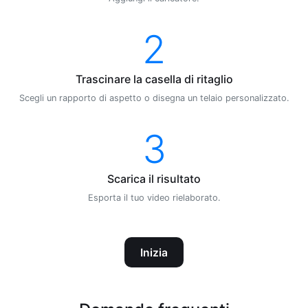
2
Trascinare la casella di ritaglio
Scegli un rapporto di aspetto o disegna un telaio personalizzato.
3
Scarica il risultato
Esporta il tuo video rielaborato.
Inizia