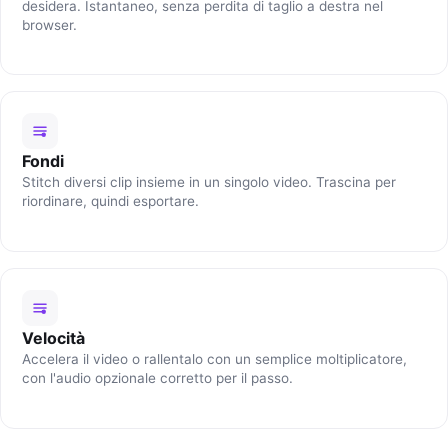
desidera. Istantaneo, senza perdita di taglio a destra nel
browser.
Fondi
Stitch diversi clip insieme in un singolo video. Trascina per
riordinare, quindi esportare.
Velocità
Accelera il video o rallentalo con un semplice moltiplicatore,
con l'audio opzionale corretto per il passo.