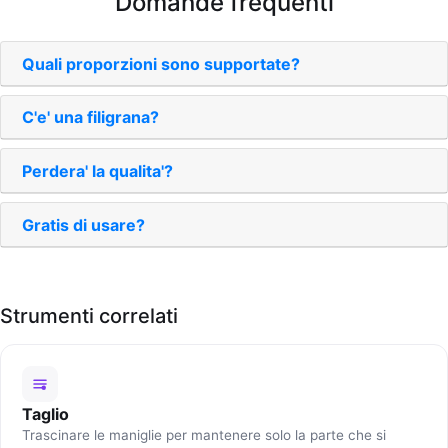
Domande frequenti
Quali proporzioni sono supportate?
C'e' una filigrana?
Perdera' la qualita'?
Gratis di usare?
Strumenti correlati
Taglio
Trascinare le maniglie per mantenere solo la parte che si