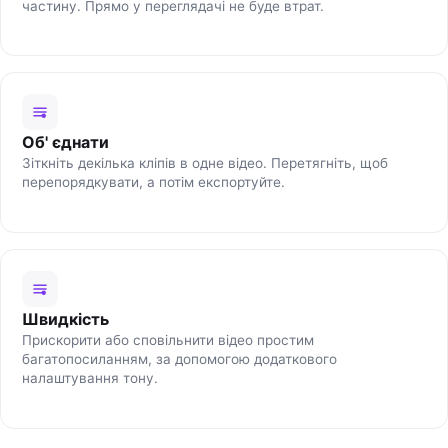
частину. Прямо у переглядачі не буде втрат.
Об' єднати
Зіткніть декілька кліпів в одне відео. Перетягніть, щоб
перепорядкувати, а потім експортуйте.
Швидкість
Прискорити або сповільнити відео простим
багатопосиланням, за допомогою додаткового
налаштування тону.