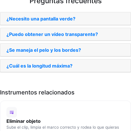
Preguntas frecuentes
¿Necesito una pantalla verde?
¿Puedo obtener un vídeo transparente?
¿Se maneja el pelo y los bordes?
¿Cuál es la longitud máxima?
Instrumentos relacionados
Eliminar objeto
Sube el clip, limpia el marco correcto y rodea lo que quieras