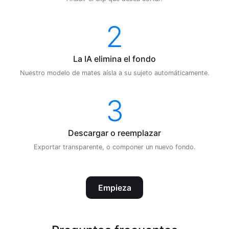
2
La IA elimina el fondo
Nuestro modelo de mates aísla a su sujeto automáticamente.
3
Descargar o reemplazar
Exportar transparente, o componer un nuevo fondo.
Empieza