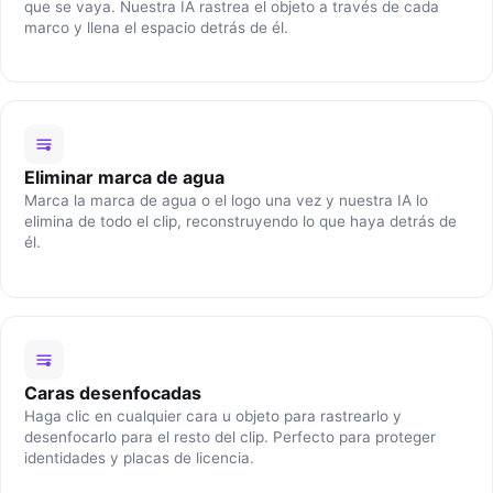
que se vaya. Nuestra IA rastrea el objeto a través de cada
marco y llena el espacio detrás de él.
Eliminar marca de agua
Marca la marca de agua o el logo una vez y nuestra IA lo
elimina de todo el clip, reconstruyendo lo que haya detrás de
él.
Caras desenfocadas
Haga clic en cualquier cara u objeto para rastrearlo y
desenfocarlo para el resto del clip. Perfecto para proteger
identidades y placas de licencia.