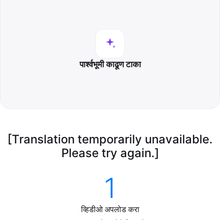
पार्श्वभूमी काढूण टाका
[Translation temporarily unavailable.
Please try again.]
1
व्हिडीओ अपलोड करा