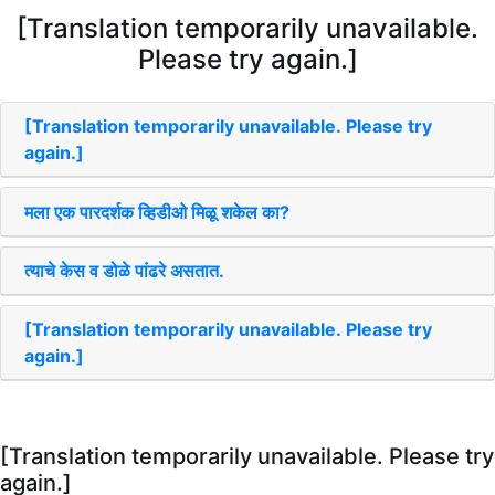
[Translation temporarily unavailable.
Please try again.]
[Translation temporarily unavailable. Please try
again.]
मला एक पारदर्शक व्हिडीओ मिळू शकेल का?
त्याचे केस व डोळे पांढरे असतात.
[Translation temporarily unavailable. Please try
again.]
[Translation temporarily unavailable. Please try
again.]