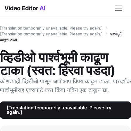
Video Editor
AI
[Translation temporarily unavailable. Please try again.]
/
[Translation temporarily unavailable. Please try again.]
/
पार्श्वभूमी
काढूण टाका
व्हिडीओ पार्श्वभूमी काढूण
टाका (स्वत: हिरवा पडदा)
कोणत्याही व्हिडीओ पासून आपोआप विषय काढून टाका. पारदर्शक
पार्श्वभूमीसह एक्सपोर्ट करा किंवा नविन एक टाकून द्या.
[Translation temporarily unavailable. Please try
again.]