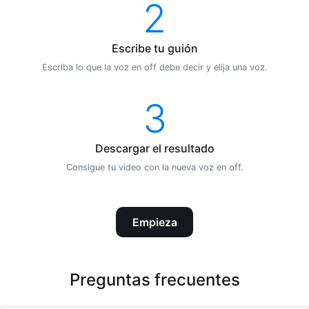
2
Escribe tu guión
Escriba lo que la voz en off debe decir y elija una voz.
3
Descargar el resultado
Consigue tu video con la nueva voz en off.
Empieza
Preguntas frecuentes