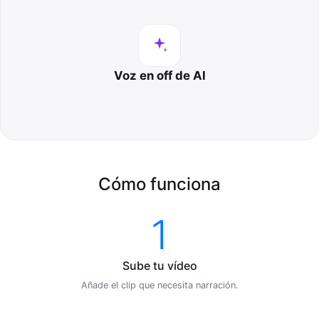
Voz en off de AI
Cómo funciona
1
Sube tu vídeo
Añade el clip que necesita narración.