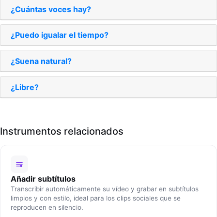
¿Cuántas voces hay?
¿Puedo igualar el tiempo?
¿Suena natural?
¿Libre?
Instrumentos relacionados
Añadir subtítulos
Transcribir automáticamente su vídeo y grabar en subtítulos
limpios y con estilo, ideal para los clips sociales que se
reproducen en silencio.