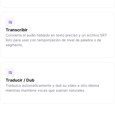
Transcribir
Convierta el audio hablado en texto preciso y un archivo SRT
listo para usar con temporización de nivel de palabra o de
segmento.
Traducir / Dub
Traduzca automáticamente y dub su vídeo a otro idioma
mientras mantiene voces que suenan naturales.