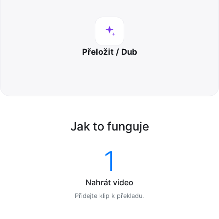
Přeložit / Dub
Jak to funguje
1
Nahrát video
Přidejte klip k překladu.