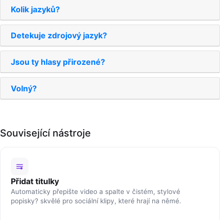
Kolik jazyků?
Detekuje zdrojový jazyk?
Jsou ty hlasy přirozené?
Volný?
Související nástroje
Přidat titulky
Automaticky přepište video a spalte v čistém, stylové
popisky? skvělé pro sociální klipy, které hrají na němé.