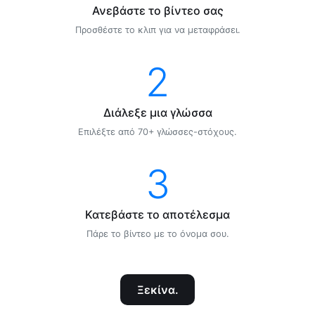
Ανεβάστε το βίντεο σας
Προσθέστε το κλιπ για να μεταφράσει.
2
Διάλεξε μια γλώσσα
Επιλέξτε από 70+ γλώσσες-στόχους.
3
Κατεβάστε το αποτέλεσμα
Πάρε το βίντεο με το όνομα σου.
Ξεκίνα.