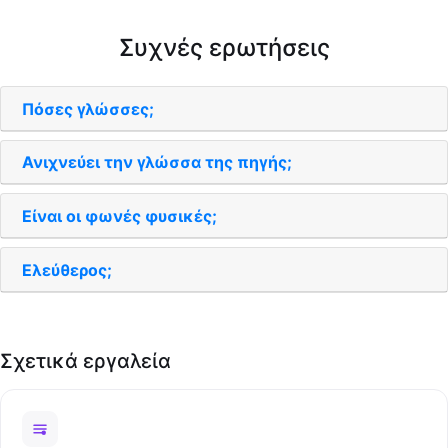
Συχνές ερωτήσεις
Πόσες γλώσσες;
Ανιχνεύει την γλώσσα της πηγής;
Είναι οι φωνές φυσικές;
Ελεύθερος;
Σχετικά εργαλεία