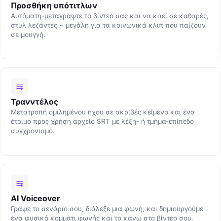
Προσθήκη υπότιτλων
Αυτόματη-μεταγράψτε το βίντεο σας και να καεί σε καθαρές,
στυλ λεζάντες ~ μεγάλη για τα κοινωνικά κλιπ που παίζουν
σε μουγγή.
Τρανντέλος
Μετατροπή ομιλημένου ήχου σε ακριβές κείμενο και ένα
έτοιμο προς χρήση αρχείο SRT με λέξη- ή τμήμα-επίπεδο
συγχρονισμό.
AI Voiceover
Γράψε το σενάριο σου, διάλεξε μια φωνή, και δημιουργούμε
ένα φυσικό κομμάτι φωνής και το κάνω στο βίντεο σου.