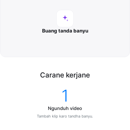
Buang tanda banyu
Carane kerjane
1
Ngunduh video
Tambah klip karo tandha banyu.