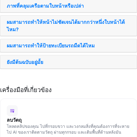
ภาพที่คลุมเครือตามใบหน้าหรือเปล่า
ผมสามารถทำให้หน้าไม่ชัดเจนได้มากกว่าหนึ่งใบหน้าได้
ไหม?
ผมสามารถทำให้ป้ายทะเบียนรถมืดได้ไหม
ยังมีต้นฉบับอยู่มั้ย
เครื่องมือที่เกี่ยวข้อง
ลบวัตถุ
โหลดคลิปของคุณ ไปที่กรอบขวา และวงกลมสิ่งที่คุณต้องการที่จะหาย
ไป AI ของเราติดตามวัตถุ ผ่านทุกกรอบ และเติมพื้นที่ด้านหลังมัน