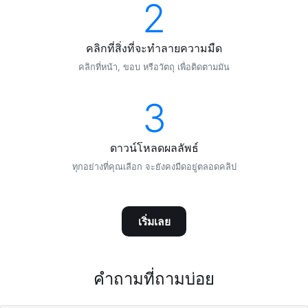
2
คลิกที่สิ่งที่จะทำลายความมืด
คลิกที่หน้า, ขอบ หรือวัตถุ เพื่อติดตามมัน
3
ดาวน์โหลดผลลัพธ์
ทุกอย่างที่คุณเลือก จะยังคงมืดอยู่ตลอดคลิป
เริ่มเลย
คำถามที่ถามบ่อย