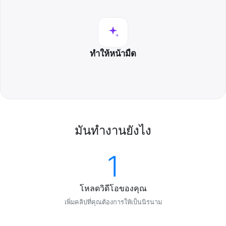
ทำให้หน้ามืด
มันทำงานยังไง
1
โหลดวิดีโอของคุณ
เพิ่มคลิปที่คุณต้องการให้เป็นนิรนาม