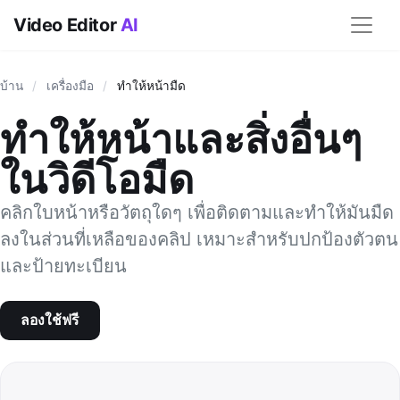
Video Editor
AI
บ้าน
/
เครื่องมือ
/
ทำให้หน้ามืด
ทำให้หน้าและสิ่งอื่นๆ
ในวิดีโอมืด
คลิกใบหน้าหรือวัตถุใดๆ เพื่อติดตามและทำให้มันมืด
ลงในส่วนที่เหลือของคลิป เหมาะสำหรับปกป้องตัวตน
และป้ายทะเบียน
ลองใช้ฟรี