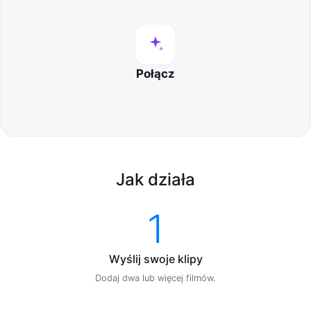
Połącz
Jak działa
1
Wyślij swoje klipy
Dodaj dwa lub więcej filmów.