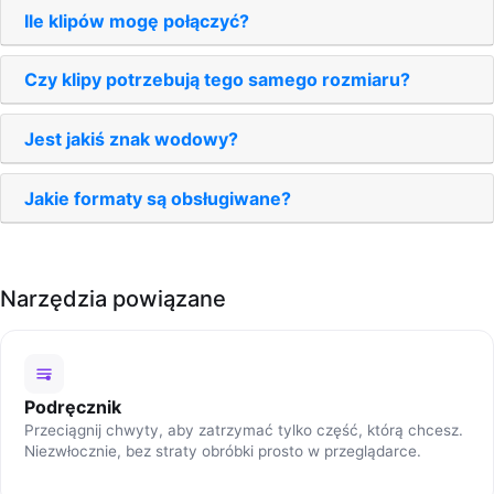
Ile klipów mogę połączyć?
Czy klipy potrzebują tego samego rozmiaru?
Jest jakiś znak wodowy?
Jakie formaty są obsługiwane?
Narzędzia powiązane
Podręcznik
Przeciągnij chwyty, aby zatrzymać tylko część, którą chcesz.
Niezwłocznie, bez straty obróbki prosto w przeglądarce.