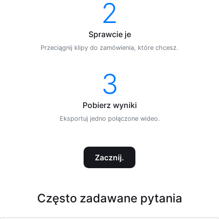
2
Sprawcie je
Przeciągnij klipy do zamówienia, które chcesz.
3
Pobierz wyniki
Eksportuj jedno połączone wideo.
Zacznij.
Często zadawane pytania