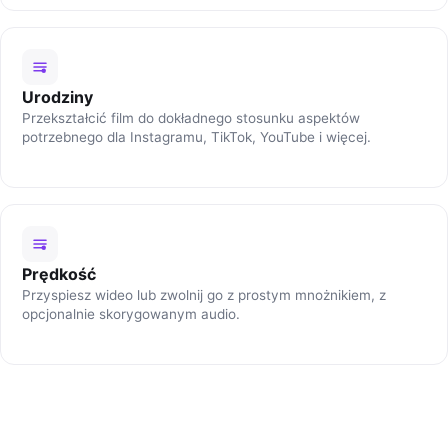
Urodziny
Przekształcić film do dokładnego stosunku aspektów
potrzebnego dla Instagramu, TikTok, YouTube i więcej.
Prędkość
Przyspiesz wideo lub zwolnij go z prostym mnożnikiem, z
opcjonalnie skorygowanym audio.