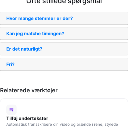
Ofte stillede spørgsmål
Hvor mange stemmer er der?
Kan jeg matche timingen?
Er det naturligt?
Fri?
Relaterede værktøjer
Tilføj undertekster
Automatisk transskribere din video og brænde i rene, stylede