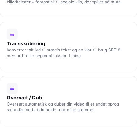
billedtekster • fantastisk til sociale klip, der spiller på mute.
Transskribering
Konverter talt lyd til præcis tekst og en klar-til-brug SRT-fil
med ord- eller segment-niveau timing.
Oversæt / Dub
Oversæt automatisk og dubér din video til et andet sprog
samtidig med at du holder naturlige stemmer.