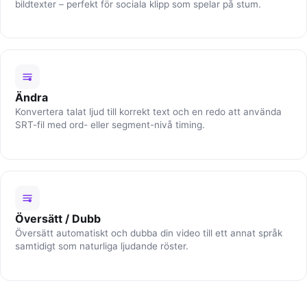
bildtexter – perfekt för sociala klipp som spelar på stum.
Ändra
Konvertera talat ljud till korrekt text och en redo att använda
SRT-fil med ord- eller segment-nivå timing.
Översätt / Dubb
Översätt automatiskt och dubba din video till ett annat språk
samtidigt som naturliga ljudande röster.