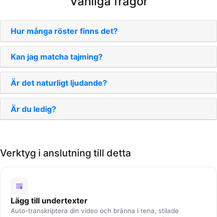
Vanliga frågor
Hur många röster finns det?
Kan jag matcha tajming?
Är det naturligt ljudande?
Är du ledig?
Verktyg i anslutning till detta
Lägg till undertexter
Auto-transkriptera din video och bränna i rena, stilade