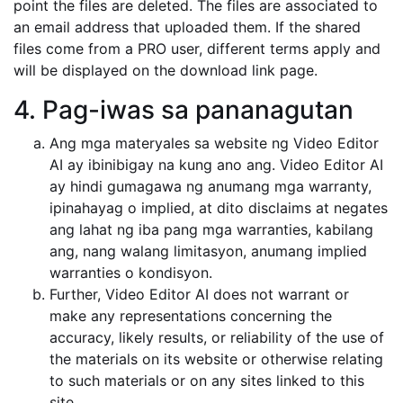
point the files are deleted. The files are associated to
an email address that uploaded them. If the shared
files come from a PRO user, different terms apply and
will be displayed on the download link page.
4. Pag-iwas sa pananagutan
Ang mga materyales sa website ng Video Editor
AI ay ibinibigay na kung ano ang. Video Editor AI
ay hindi gumagawa ng anumang mga warranty,
ipinahayag o implied, at dito disclaims at negates
ang lahat ng iba pang mga warranties, kabilang
ang, nang walang limitasyon, anumang implied
warranties o kondisyon.
Further, Video Editor AI does not warrant or
make any representations concerning the
accuracy, likely results, or reliability of the use of
the materials on its website or otherwise relating
to such materials or on any sites linked to this
site.