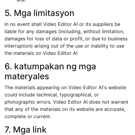
5. Mga limitasyon
In no event shall Video Editor AI or its suppliers be
liable for any damages (including, without limitation,
damages for loss of data or profit, or due to business
interruption) arising out of the use or inability to use
the materials on Video Editor AI
6. katumpakan ng mga
materyales
The materials appearing on Video Editor AI's website
could include technical, typographical, or
photographic errors. Video Editor AI does not warrant
that any of the materials on its website are accurate,
complete or current.
7. Mga link