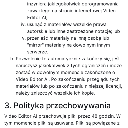
inżyniera jakiegokolwiek oprogramowania
zawartego na stronie internetowej Video
Editor AI;
usunąć z materiałów wszelkie prawa
autorskie lub inne zastrzeżone notacje; lub
przenieść materiały na inną osobę lub
"mirror" materiały na dowolnym innym
serwerze.
Pozwolenie to automatycznie zakończy się, jeśli
naruszysz jakiekolwiek z tych ograniczeń i może
zostać w dowolnym momencie zakończone o
Video Editor AI. Po zakończeniu przeglądu tych
materiałów lub po zakończeniu niniejszej licencji,
należy zniszczyć wszelkie ich kopie.
3. Polityka przechowywania
Video Editor AI przechowuje pliki przez 48 godzin. W
tym momencie pliki są usuwane. Pliki są powiązane z