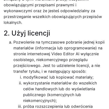
obowiązującymi przepisami prawnymi i
wykonawczymi oraz że jesteś odpowiedzialny za
przestrzeganie wszelkich obowiązujących przepisów
lokalnych.
2. Użyj licencji
Pozwolenie na tymczasowe pobranie jednej kopii
materiałów (informacja lub oprogramowanie) na
stronie internetowej Video Editor AI wyłącznie
osobistego, niekomercyjnego przeglądu
przejściowego. Jest to udzielenie licencji, a nie
transfer tytułu, i w następujący sposób:
modyfikować lub kopiować materiały;
wykorzystanie materiałów do wszelkich
celów handlowych lub do wyświetlania
publicznego (komercyjnych lub
niekomercyjnych);
próba rozszczepienia lub odwrócenia