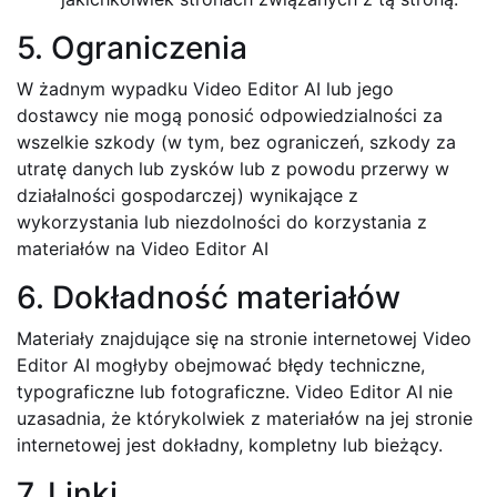
5. Ograniczenia
W żadnym wypadku Video Editor AI lub jego
dostawcy nie mogą ponosić odpowiedzialności za
wszelkie szkody (w tym, bez ograniczeń, szkody za
utratę danych lub zysków lub z powodu przerwy w
działalności gospodarczej) wynikające z
wykorzystania lub niezdolności do korzystania z
materiałów na Video Editor AI
6. Dokładność materiałów
Materiały znajdujące się na stronie internetowej Video
Editor AI mogłyby obejmować błędy techniczne,
typograficzne lub fotograficzne. Video Editor AI nie
uzasadnia, że którykolwiek z materiałów na jej stronie
internetowej jest dokładny, kompletny lub bieżący.
7. Linki