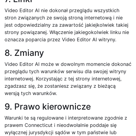
Video Editor AI nie dokonał przeglądu wszystkich
stron związanych ze swoją stroną internetową i nie
jest odpowiedzialny za zawartość jakiejkolwiek takiej
strony powiązanej. Włączenie jakiegokolwiek linku nie
oznacza poparcia przez Video Editor AI witryny.
8. Zmiany
Video Editor AI może w dowolnym momencie dokonać
przeglądu tych warunków serwisu dla swojej witryny
internetowej. Korzystając z tej strony internetowej,
zgadzasz się, że zostaniesz związany z bieżącą
wersją tych warunków.
9. Prawo kierownicze
Warunki te są regulowane i interpretowane zgodnie z
prawem Connecticut i nieodwołalnie poddaje się
wyłącznej jurysdykcji sądów w tym państwie lub